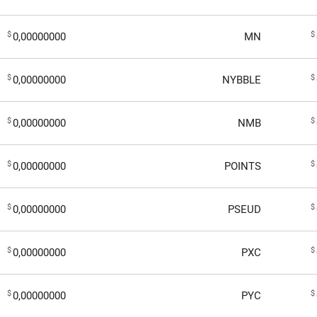
$
$
0,00000000
MN
$
$
0,00000000
NYBBLE
$
$
0,00000000
NMB
$
$
0,00000000
POINTS
$
$
0,00000000
PSEUD
$
$
0,00000000
PXC
$
$
0,00000000
PYC