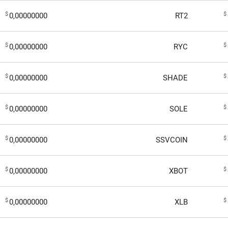
$
$
0,00000000
RT2
$
$
0,00000000
RYC
$
$
0,00000000
SHADE
$
$
0,00000000
SOLE
$
$
0,00000000
SSVCOIN
$
$
0,00000000
XBOT
$
$
0,00000000
XLB