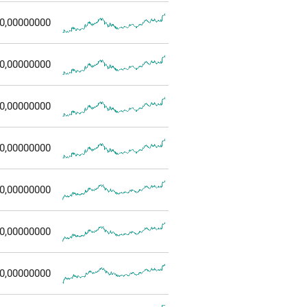
0,00000000
0,00000000
0,00000000
0,00000000
0,00000000
0,00000000
0,00000000