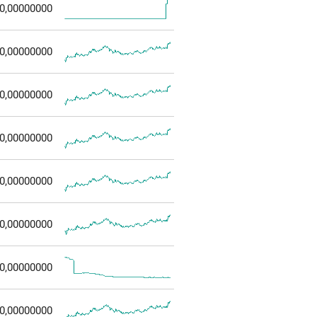
0,00000000
0,00000000
0,00000000
0,00000000
0,00000000
0,00000000
0,00000000
0,00000000