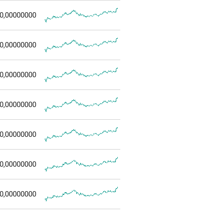
0,00000000
0,00000000
0,00000000
0,00000000
0,00000000
0,00000000
0,00000000