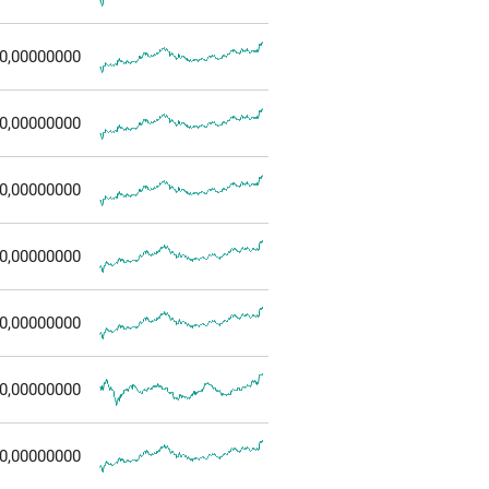
0,00000000
0,00000000
0,00000000
0,00000000
0,00000000
0,00000000
0,00000000