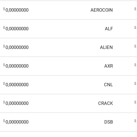
$
$
0,00000000
AEROCOIN
$
$
0,00000000
ALF
$
$
0,00000000
ALIEN
$
$
0,00000000
AXR
$
$
0,00000000
CNL
$
$
0,00000000
CRACK
$
$
0,00000000
DSB