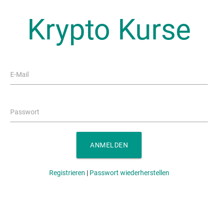
Krypto Kurse
E-Mail
Passwort
ANMELDEN
Registrieren
|
Passwort wiederherstellen