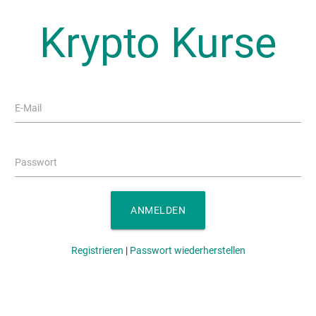
Krypto Kurse
E-Mail
Passwort
ANMELDEN
Registrieren
|
Passwort wiederherstellen