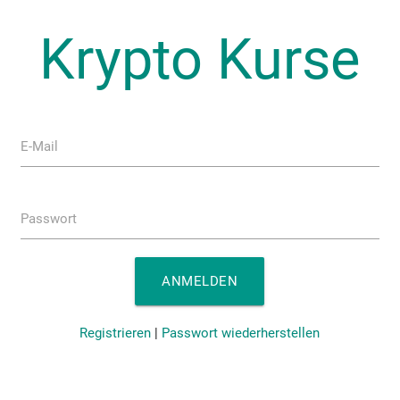
Krypto Kurse
E-Mail
Passwort
ANMELDEN
Registrieren
|
Passwort wiederherstellen